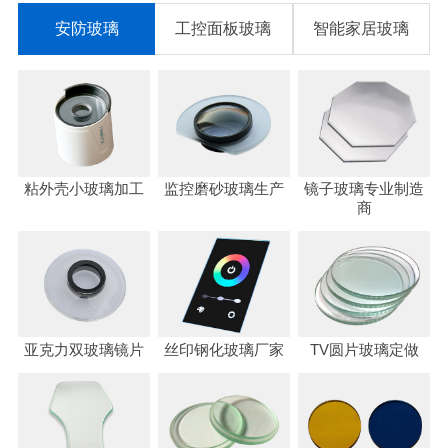
安防玻璃
工控面板玻璃
智能家居玻璃
粘外壳小玻璃加工
监控磨砂玻璃生产
镜子玻璃专业制造
商
亚克力双玻璃镜片
丝印钢化玻璃厂家
TV圆片玻璃定做