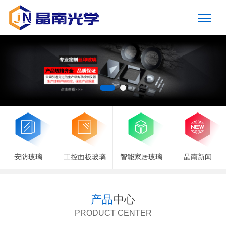
安防玻璃
工控面板玻璃
智能家居玻璃
晶南新闻
产品
中心
PRODUCT CENTER