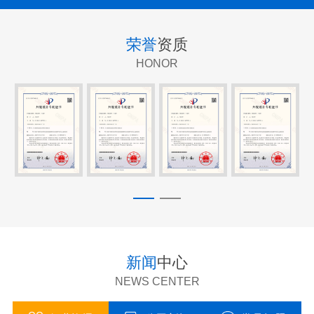
荣誉
资质
HONOR
新闻
中心
NEWS CENTER