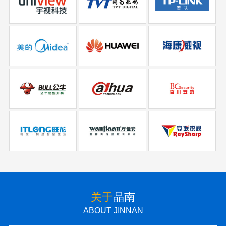
关于
晶南
ABOUT JINNAN