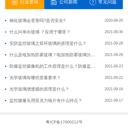
行业资讯
公司新闻
常见问题
钢化玻璃会变形吗?是否安全?
2020-08-20
什么叫单向玻璃 ？应用于哪里？
2021-09-30
安防监控玻璃之双环玻璃的原理是什么？
2021-09-29
什么是电加热防雾玻璃？电加热防雾玻璃分有哪几种？电加热玻璃有什么优点？
2021-09-28
防爆监控摄像机的工作原理是什么？防爆监控摄像头玻璃耐高温吗？
2021-09-23
光学玻璃有哪些质量要求？
2021-09-22
光学玻璃增透膜的原理是什么？
2021-09-19
监控摄像头用亚克力镜片有什么特点？
2021-09-17
粤ICP备17000212号