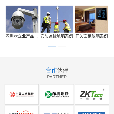
深圳xx企业产品应用
安防监控玻璃案例
开关面板玻璃案例
浙江某知名企业产品应用
合作
伙伴
PARTNER