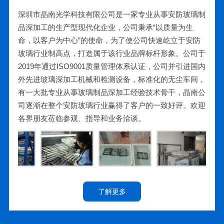
深圳市晶南光学科技有限公司是一家专业从事安防玻璃制
品深加工的生产型现代化企业，公司秉承“以质量为生
命，以客户为中心”的使命，为了使公司快速屹立于安防
玻璃行业制高点，打造属于该行业品牌标杆形象。公司于
2019年通过ISO9001质量管理体系认证，公司并引进国内
外先进玻璃深加工机械和检测设备，标准化的无尘车间，
有一大批专业从事玻璃制品深加工经验技术骨干，晶南公
司逐渐在整个安防玻璃行业赢得了客户的一致好评。欢迎
各界朋友莅临参观、指导和业务洽谈。
了解更多