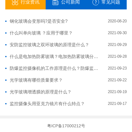
行业资讯
公司新闻
常见问题
钢化玻璃会变形吗?是否安全?
2020-08-20
什么叫单向玻璃 ？应用于哪里？
2021-09-30
安防监控玻璃之双环玻璃的原理是什么？
2021-09-29
什么是电加热防雾玻璃？电加热防雾玻璃分有哪几种？电加热玻璃有什么优点？
2021-09-28
防爆监控摄像机的工作原理是什么？防爆监控摄像头玻璃耐高温吗？
2021-09-23
光学玻璃有哪些质量要求？
2021-09-22
光学玻璃增透膜的原理是什么？
2021-09-19
监控摄像头用亚克力镜片有什么特点？
2021-09-17
粤ICP备17000212号