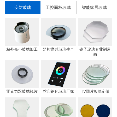
安防玻璃
工控面板玻璃
智能家居玻璃
粘外壳小玻璃加工
监控磨砂玻璃生产
镜子玻璃专业制造
商
亚克力双玻璃镜片
丝印钢化玻璃厂家
TV圆片玻璃定做