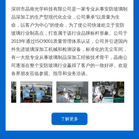
深圳市晶南光学科技有限公司是一家专业从事安防玻璃制
品深加工的生产型现代化企业，公司秉承“以质量为生
命，以客户为中心”的使命，为了使公司快速屹立于安防
玻璃行业制高点，打造属于该行业品牌标杆形象。公司于
2019年通过ISO9001质量管理体系认证，公司并引进国内
外先进玻璃深加工机械和检测设备，标准化的无尘车间，
有一大批专业从事玻璃制品深加工经验技术骨干，晶南公
司逐渐在整个安防玻璃行业赢得了客户的一致好评。欢迎
各界朋友莅临参观、指导和业务洽谈。
了解更多