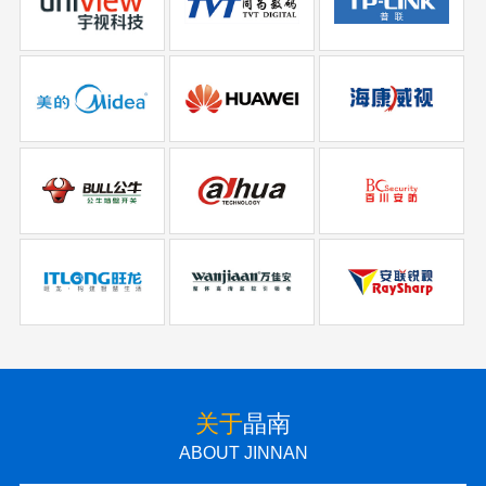
关于
晶南
ABOUT JINNAN