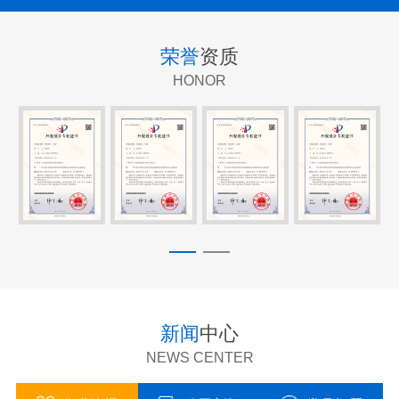
荣誉
资质
HONOR
新闻
中心
NEWS CENTER