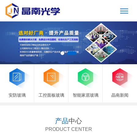
安防玻璃
工控面板玻璃
智能家居玻璃
晶南新闻
产品
中心
PRODUCT CENTER