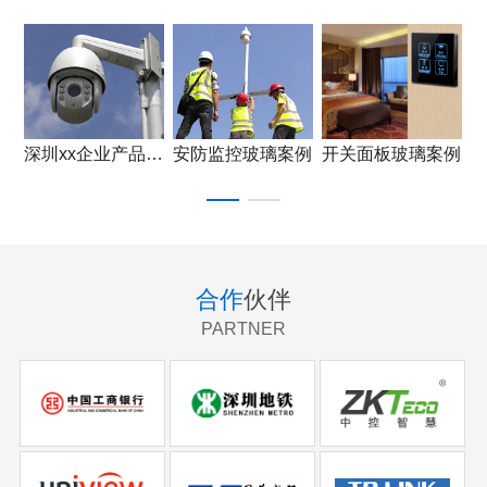
深圳xx企业产品应用
安防监控玻璃案例
开关面板玻璃案例
合作
伙伴
PARTNER