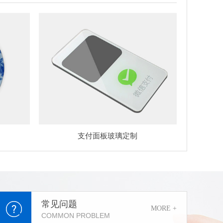
支付面板玻璃定制
常见问题
MORE +
COMMON PROBLEM