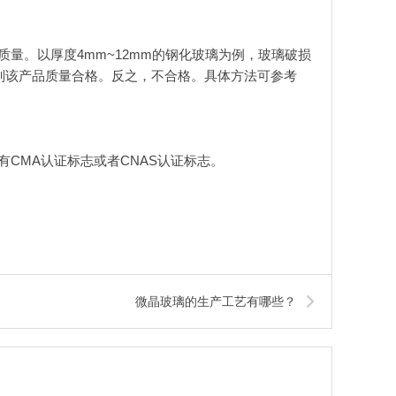
量。以厚度4mm~12mm的钢化玻璃为例，玻璃破损
片，则该产品质量合格。反之，不合格。具体方法可参考
CMA认证标志或者CNAS认证标志。
微晶玻璃的生产工艺有哪些？