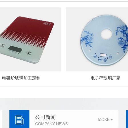
电磁炉玻璃加工定制
电子秤玻璃厂家
公司新闻
MORE +
COMPANY NEWS