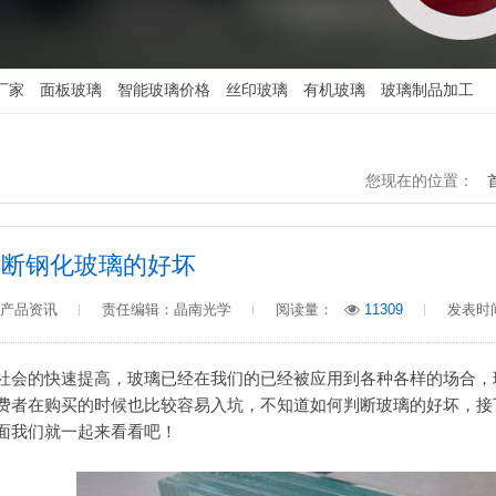
面板玻璃
厂家
面板玻璃
智能玻璃价格
丝印玻璃
有机玻璃
玻璃制品加工
您现在的位置：
判断钢化玻璃的好坏
产品资讯
责任编辑：晶南光学
阅读量：
11309
发表时间：
社会的快速提高，玻璃已经在我们的已经被应用到各种各样的场合，
费者在购买的时候也比较容易入坑，不知道如何判断玻璃的好坏，接
面我们就一起来看看吧！