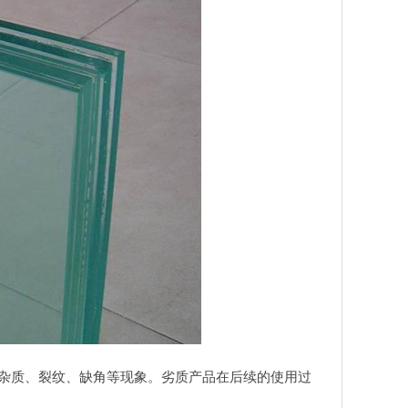
杂质、裂纹、缺角等现象。劣质产品在后续的使用过