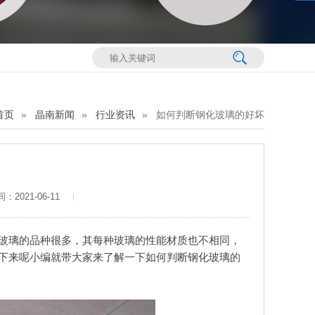
首页
晶南新闻
行业资讯
如何判断钢化玻璃的好坏
2021-06-11
玻璃
的品种很多，其每种玻璃的性能材质也不相同，
下来呢小编就带大家来了解一下如何判断钢化玻璃的