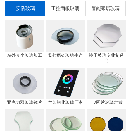
安防玻璃
工控面板玻璃
智能家居玻璃
粘外壳小玻璃加工
监控磨砂玻璃生产
镜子玻璃专业制造
商
亚克力双玻璃镜片
丝印钢化玻璃厂家
TV圆片玻璃定做