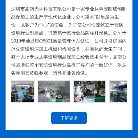
深圳市晶南光学科技有限公司是一家专业从事安防玻璃制
品深加工的生产型现代化企业，公司秉承“以质量为生
命，以客户为中心”的使命，为了使公司快速屹立于安防
玻璃行业制高点，打造属于该行业品牌标杆形象。公司于
2019年通过ISO9001质量管理体系认证，公司并引进国内
外先进玻璃深加工机械和检测设备，标准化的无尘车间，
有一大批专业从事玻璃制品深加工经验技术骨干，晶南公
司逐渐在整个安防玻璃行业赢得了客户的一致好评。欢迎
各界朋友莅临参观、指导和业务洽谈。
了解更多