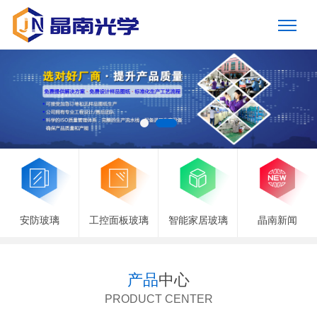
安防玻璃
工控面板玻璃
智能家居玻璃
晶南新闻
产品
中心
PRODUCT CENTER