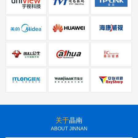
关于
晶南
ABOUT JINNAN