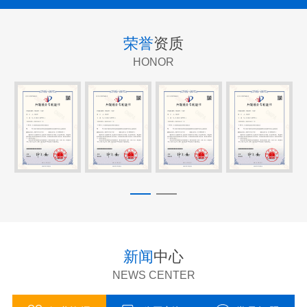
荣誉
资质
HONOR
新闻
中心
NEWS CENTER