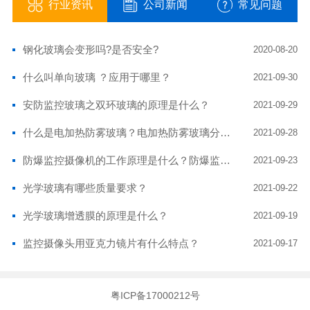
行业资讯
公司新闻
常见问题
钢化玻璃会变形吗?是否安全?
2020-08-20
什么叫单向玻璃 ？应用于哪里？
2021-09-30
安防监控玻璃之双环玻璃的原理是什么？
2021-09-29
什么是电加热防雾玻璃？电加热防雾玻璃分有哪几种？电加热玻璃有什么优点？
2021-09-28
防爆监控摄像机的工作原理是什么？防爆监控摄像头玻璃耐高温吗？
2021-09-23
光学玻璃有哪些质量要求？
2021-09-22
光学玻璃增透膜的原理是什么？
2021-09-19
监控摄像头用亚克力镜片有什么特点？
2021-09-17
粤ICP备17000212号