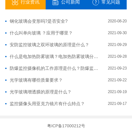
行业资讯
公司新闻
常见问题
钢化玻璃会变形吗?是否安全?
2020-08-20
什么叫单向玻璃 ？应用于哪里？
2021-09-30
安防监控玻璃之双环玻璃的原理是什么？
2021-09-29
什么是电加热防雾玻璃？电加热防雾玻璃分有哪几种？电加热玻璃有什么优点？
2021-09-28
防爆监控摄像机的工作原理是什么？防爆监控摄像头玻璃耐高温吗？
2021-09-23
光学玻璃有哪些质量要求？
2021-09-22
光学玻璃增透膜的原理是什么？
2021-09-19
监控摄像头用亚克力镜片有什么特点？
2021-09-17
粤ICP备17000212号