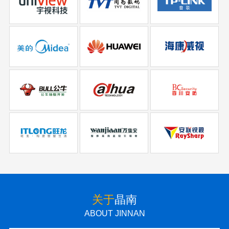
关于
晶南
ABOUT JINNAN