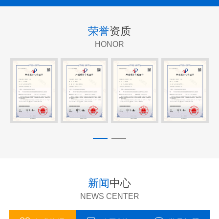
荣誉
资质
HONOR
新闻
中心
NEWS CENTER