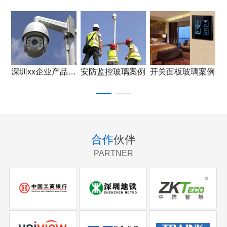
深圳xx企业产品应用
安防监控玻璃案例
开关面板玻璃案例
合作
伙伴
PARTNER