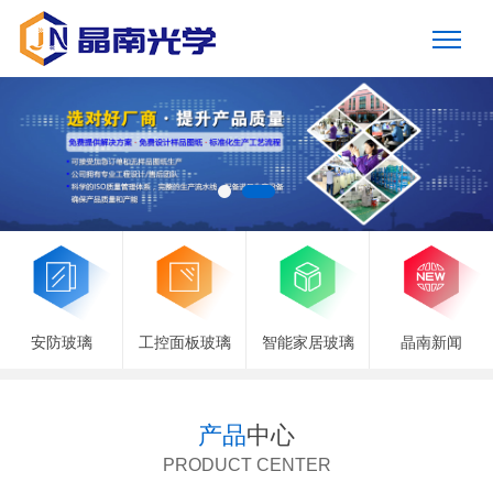
安防玻璃
工控面板玻璃
智能家居玻璃
晶南新闻
产品
中心
PRODUCT CENTER