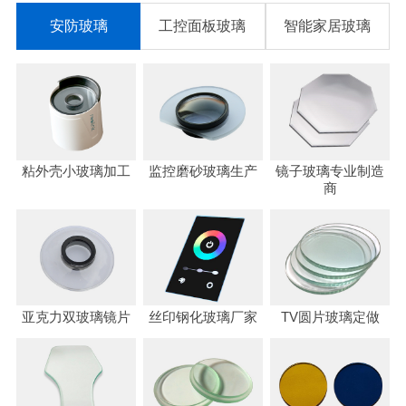
安防玻璃
工控面板玻璃
智能家居玻璃
粘外壳小玻璃加工
监控磨砂玻璃生产
镜子玻璃专业制造
商
亚克力双玻璃镜片
丝印钢化玻璃厂家
TV圆片玻璃定做