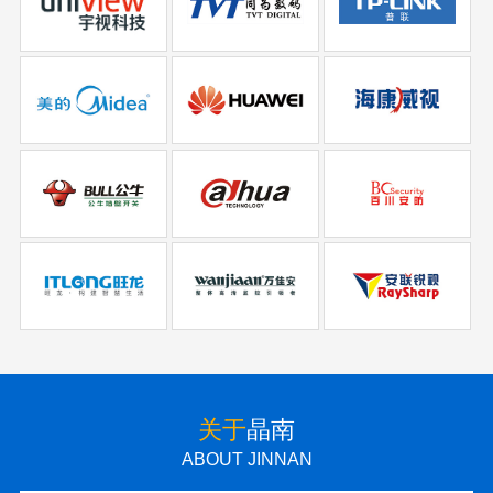
关于
晶南
ABOUT JINNAN