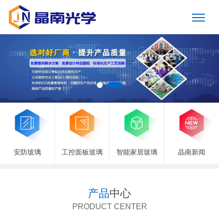
安防玻璃
工控面板玻璃
智能家居玻璃
晶南新闻
产品
中心
PRODUCT CENTER