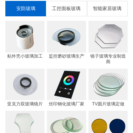
安防玻璃
工控面板玻璃
智能家居玻璃
粘外壳小玻璃加工
监控磨砂玻璃生产
镜子玻璃专业制造
商
亚克力双玻璃镜片
丝印钢化玻璃厂家
TV圆片玻璃定做