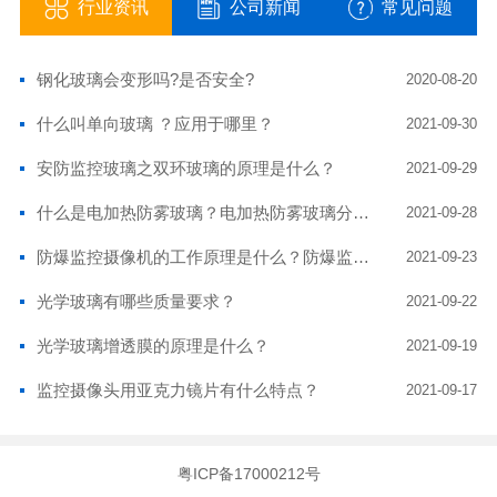
行业资讯
公司新闻
常见问题
钢化玻璃会变形吗?是否安全?
2020-08-20
什么叫单向玻璃 ？应用于哪里？
2021-09-30
安防监控玻璃之双环玻璃的原理是什么？
2021-09-29
什么是电加热防雾玻璃？电加热防雾玻璃分有哪几种？电加热玻璃有什么优点？
2021-09-28
防爆监控摄像机的工作原理是什么？防爆监控摄像头玻璃耐高温吗？
2021-09-23
光学玻璃有哪些质量要求？
2021-09-22
光学玻璃增透膜的原理是什么？
2021-09-19
监控摄像头用亚克力镜片有什么特点？
2021-09-17
粤ICP备17000212号