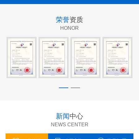
荣誉
资质
HONOR
新闻
中心
NEWS CENTER