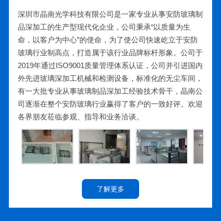
深圳市晶南光学科技有限公司是一家专业从事安防玻璃制
品深加工的生产型现代化企业，公司秉承“以质量为生
命，以客户为中心”的使命，为了使公司快速屹立于安防
玻璃行业制高点，打造属于该行业品牌标杆形象。公司于
2019年通过ISO9001质量管理体系认证，公司并引进国内
外先进玻璃深加工机械和检测设备，标准化的无尘车间，
有一大批专业从事玻璃制品深加工经验技术骨干，晶南公
司逐渐在整个安防玻璃行业赢得了客户的一致好评。欢迎
各界朋友莅临参观、指导和业务洽谈。
了解更多