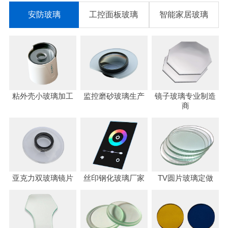
安防玻璃
工控面板玻璃
智能家居玻璃
粘外壳小玻璃加工
监控磨砂玻璃生产
镜子玻璃专业制造
商
亚克力双玻璃镜片
丝印钢化玻璃厂家
TV圆片玻璃定做