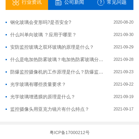
行业资讯
公司新闻
常见问题
钢化玻璃会变形吗?是否安全?
2020-08-20
什么叫单向玻璃 ？应用于哪里？
2021-09-30
安防监控玻璃之双环玻璃的原理是什么？
2021-09-29
什么是电加热防雾玻璃？电加热防雾玻璃分有哪几种？电加热玻璃有什么优点？
2021-09-28
防爆监控摄像机的工作原理是什么？防爆监控摄像头玻璃耐高温吗？
2021-09-23
光学玻璃有哪些质量要求？
2021-09-22
光学玻璃增透膜的原理是什么？
2021-09-19
监控摄像头用亚克力镜片有什么特点？
2021-09-17
粤ICP备17000212号