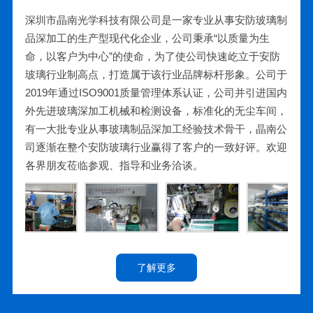
深圳市晶南光学科技有限公司是一家专业从事安防玻璃制
品深加工的生产型现代化企业，公司秉承“以质量为生
命，以客户为中心”的使命，为了使公司快速屹立于安防
玻璃行业制高点，打造属于该行业品牌标杆形象。公司于
2019年通过ISO9001质量管理体系认证，公司并引进国内
外先进玻璃深加工机械和检测设备，标准化的无尘车间，
有一大批专业从事玻璃制品深加工经验技术骨干，晶南公
司逐渐在整个安防玻璃行业赢得了客户的一致好评。欢迎
各界朋友莅临参观、指导和业务洽谈。
了解更多