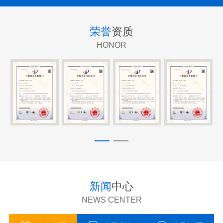
荣誉
资质
HONOR
新闻
中心
NEWS CENTER