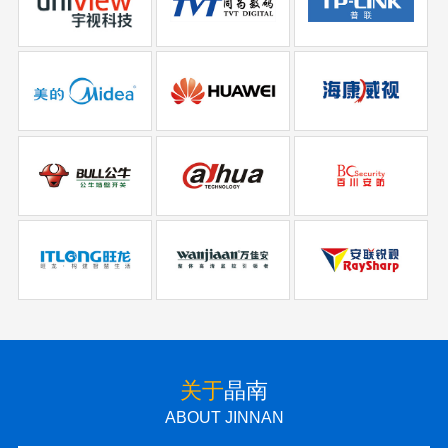
关于
晶南
ABOUT JINNAN