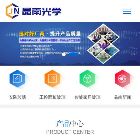
安防玻璃
工控面板玻璃
智能家居玻璃
晶南新闻
产品
中心
PRODUCT CENTER