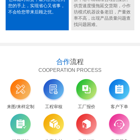
您的手上，实现省心又省事，
供货速度慢拖延交货期，小作
不会给您带来后顾之忧。
坊模式机器设备老旧，产量效
率不高，出现产品质量问题查
找问题困难。
合作
流程
COOPERATION PROCESS
来图/来样定制
工程审核
工厂报价
客户下单