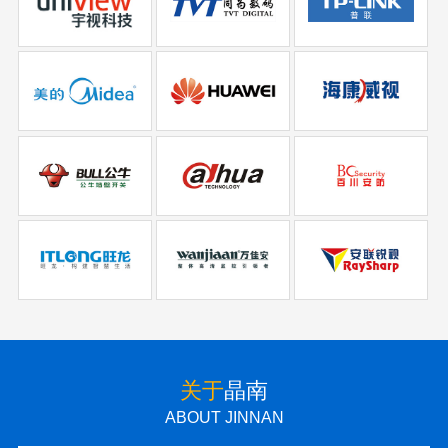
关于
晶南
ABOUT JINNAN