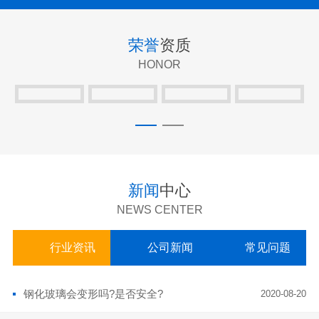
荣誉
资质
HONOR
新闻
中心
NEWS CENTER
行业资讯
公司新闻
常见问题
钢化玻璃会变形吗?是否安全?
2020-08-20