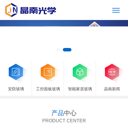
安防玻璃
工控面板玻璃
智能家居玻璃
晶南新闻
产品
中心
PRODUCT CENTER