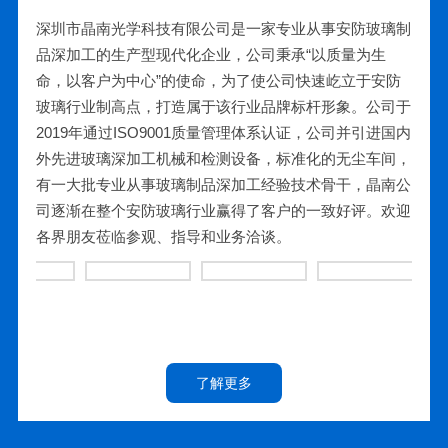
深圳市晶南光学科技有限公司是一家专业从事安防玻璃制
品深加工的生产型现代化企业，公司秉承“以质量为生
命，以客户为中心”的使命，为了使公司快速屹立于安防
玻璃行业制高点，打造属于该行业品牌标杆形象。公司于
2019年通过ISO9001质量管理体系认证，公司并引进国内
外先进玻璃深加工机械和检测设备，标准化的无尘车间，
有一大批专业从事玻璃制品深加工经验技术骨干，晶南公
司逐渐在整个安防玻璃行业赢得了客户的一致好评。欢迎
各界朋友莅临参观、指导和业务洽谈。
了解更多