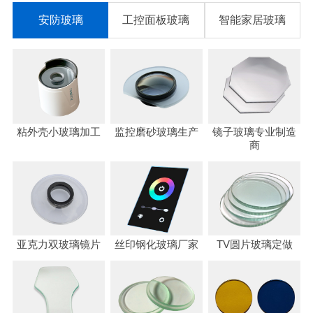
安防玻璃
工控面板玻璃
智能家居玻璃
粘外壳小玻璃加工
监控磨砂玻璃生产
镜子玻璃专业制造
商
亚克力双玻璃镜片
丝印钢化玻璃厂家
TV圆片玻璃定做