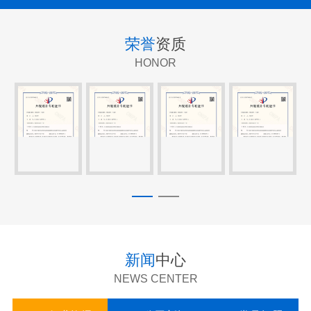
荣誉
资质
HONOR
新闻
中心
NEWS CENTER