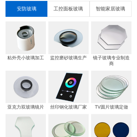
安防玻璃
工控面板玻璃
智能家居玻璃
粘外壳小玻璃加工
监控磨砂玻璃生产
镜子玻璃专业制造
商
亚克力双玻璃镜片
丝印钢化玻璃厂家
TV圆片玻璃定做