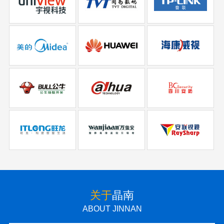
关于
晶南
ABOUT JINNAN