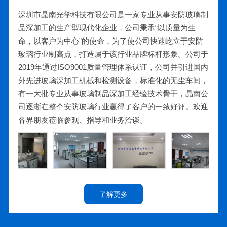
深圳市晶南光学科技有限公司是一家专业从事安防玻璃制
品深加工的生产型现代化企业，公司秉承“以质量为生
命，以客户为中心”的使命，为了使公司快速屹立于安防
玻璃行业制高点，打造属于该行业品牌标杆形象。公司于
2019年通过ISO9001质量管理体系认证，公司并引进国内
外先进玻璃深加工机械和检测设备，标准化的无尘车间，
有一大批专业从事玻璃制品深加工经验技术骨干，晶南公
司逐渐在整个安防玻璃行业赢得了客户的一致好评。欢迎
各界朋友莅临参观、指导和业务洽谈。
了解更多