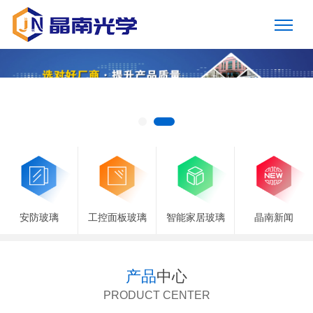
安防玻璃
工控面板玻璃
智能家居玻璃
晶南新闻
产品
中心
PRODUCT CENTER