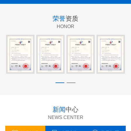
荣誉
资质
HONOR
新闻
中心
NEWS CENTER