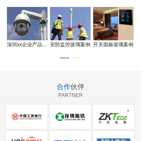
深圳xx企业产品应用
安防监控玻璃案例
开关面板玻璃案例
合作
伙伴
PARTNER