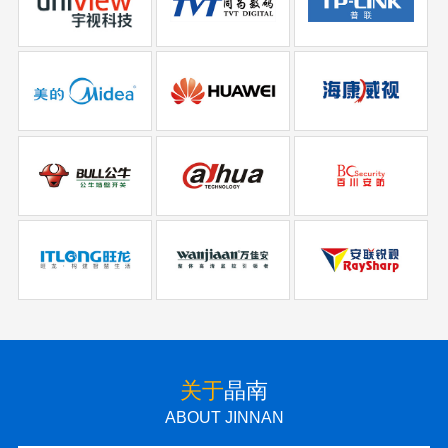
关于
晶南
ABOUT JINNAN