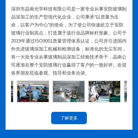
深圳市晶南光学科技有限公司是一家专业从事安防玻璃制
品深加工的生产型现代化企业，公司秉承“以质量为生
命，以客户为中心”的使命，为了使公司快速屹立于安防
玻璃行业制高点，打造属于该行业品牌标杆形象。公司于
2019年通过ISO9001质量管理体系认证，公司并引进国内
外先进玻璃深加工机械和检测设备，标准化的无尘车间，
有一大批专业从事玻璃制品深加工经验技术骨干，晶南公
司逐渐在整个安防玻璃行业赢得了客户的一致好评。欢迎
各界朋友莅临参观、指导和业务洽谈。
了解更多