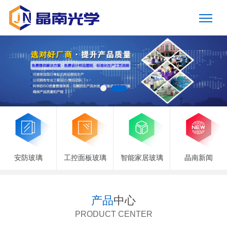
安防玻璃
工控面板玻璃
智能家居玻璃
晶南新闻
产品
中心
PRODUCT CENTER