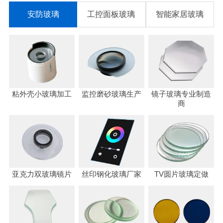
安防玻璃
工控面板玻璃
智能家居玻璃
粘外壳小玻璃加工
监控磨砂玻璃生产
镜子玻璃专业制造
商
亚克力双玻璃镜片
丝印钢化玻璃厂家
TV圆片玻璃定做