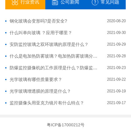
行业资讯
公司新闻
常见问题
钢化玻璃会变形吗?是否安全?
2020-08-20
什么叫单向玻璃 ？应用于哪里？
2021-09-30
安防监控玻璃之双环玻璃的原理是什么？
2021-09-29
什么是电加热防雾玻璃？电加热防雾玻璃分有哪几种？电加热玻璃有什么优点？
2021-09-28
防爆监控摄像机的工作原理是什么？防爆监控摄像头玻璃耐高温吗？
2021-09-23
光学玻璃有哪些质量要求？
2021-09-22
光学玻璃增透膜的原理是什么？
2021-09-19
监控摄像头用亚克力镜片有什么特点？
2021-09-17
粤ICP备17000212号