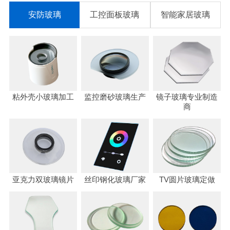
安防玻璃
工控面板玻璃
智能家居玻璃
粘外壳小玻璃加工
监控磨砂玻璃生产
镜子玻璃专业制造
商
亚克力双玻璃镜片
丝印钢化玻璃厂家
TV圆片玻璃定做