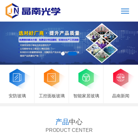
安防玻璃
工控面板玻璃
智能家居玻璃
晶南新闻
产品
中心
PRODUCT CENTER