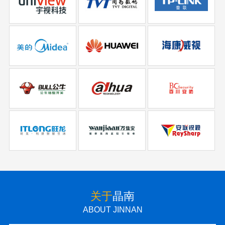
关于
晶南
ABOUT JINNAN