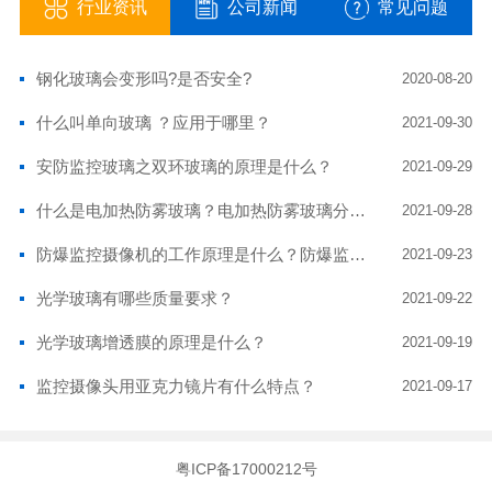
行业资讯
公司新闻
常见问题
钢化玻璃会变形吗?是否安全?
2020-08-20
什么叫单向玻璃 ？应用于哪里？
2021-09-30
安防监控玻璃之双环玻璃的原理是什么？
2021-09-29
什么是电加热防雾玻璃？电加热防雾玻璃分有哪几种？电加热玻璃有什么优点？
2021-09-28
防爆监控摄像机的工作原理是什么？防爆监控摄像头玻璃耐高温吗？
2021-09-23
光学玻璃有哪些质量要求？
2021-09-22
光学玻璃增透膜的原理是什么？
2021-09-19
监控摄像头用亚克力镜片有什么特点？
2021-09-17
粤ICP备17000212号