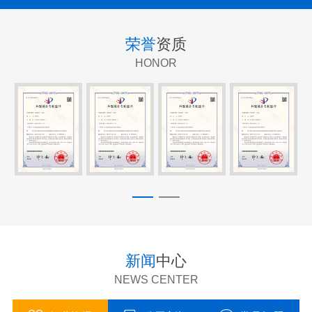
荣誉
资质
HONOR
新闻
中心
NEWS CENTER