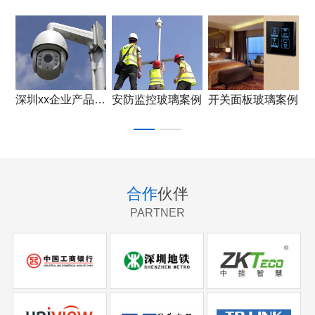
深圳xx企业产品应用
安防监控玻璃案例
开关面板玻璃案例
合作
伙伴
PARTNER