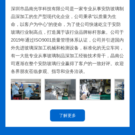
深圳市晶南光学科技有限公司是一家专业从事安防玻璃制
品深加工的生产型现代化企业，公司秉承“以质量为生
命，以客户为中心”的使命，为了使公司快速屹立于安防
玻璃行业制高点，打造属于该行业品牌标杆形象。公司于
2019年通过ISO9001质量管理体系认证，公司并引进国内
外先进玻璃深加工机械和检测设备，标准化的无尘车间，
有一大批专业从事玻璃制品深加工经验技术骨干，晶南公
司逐渐在整个安防玻璃行业赢得了客户的一致好评。欢迎
各界朋友莅临参观、指导和业务洽谈。
了解更多